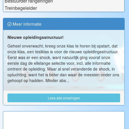
Bestuurder rangeringen
Treinbegeleider
Meer informatie
Nieuwe opleidingsstructuur!
Geheel onverwacht, kreeg onze klas te horen bij opstart, dat
onze klas, een testklas is voor de nieuwe opleidingsstructuur.
Eerst was er een shock, want natuurlijk ging vooraf onze
eerste dag de ellelange selectie voor, incl. alle informatie
omtrent de opleiding. Maar al snel veranderde de shock, in
opluchting, want het is beter dan waar de meesten onder ons
gehoopt op hadden. Minder abs...
Lees alle ervaringen