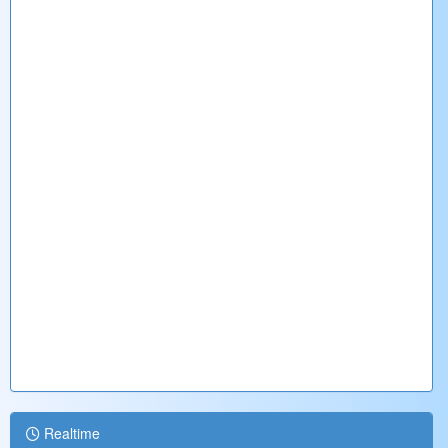
Realtime